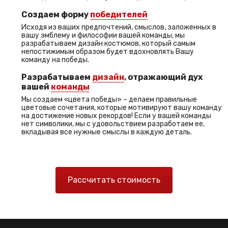
Создаем форму
победителей
Исходя из ваших предпочтений, смыслов, заложенных в
вашу эмблему и философии вашей команды, мы
разрабатываем дизайн костюмов, который самым
непостижимым образом будет вдохновлять Вашу
команду на победы.
Разрабатываем
дизайн
, отражающий дух
вашей
команды
Мы создаем «цвета победы» – делаем правильные
цветовые сочетания, которые мотивируют вашу команду
на достижение новых рекордов! Если у вашей команды
нет символики, мы с удовольствием разработаем ее,
вкладывая все нужные смыслы в каждую деталь.
Рассчитать стоимость