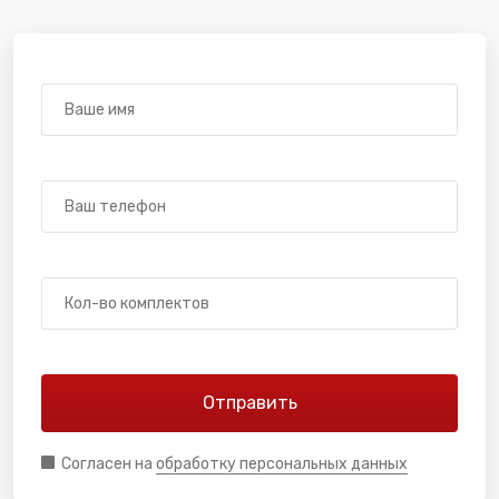
Согласен на
обработку персональных данных