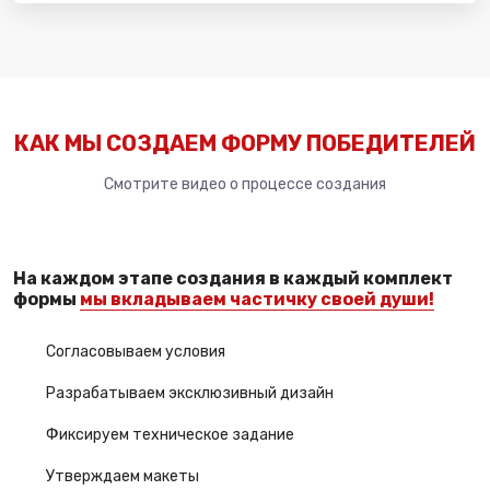
КАК МЫ СОЗДАЕМ ФОРМУ ПОБЕДИТЕЛЕЙ
Смотрите видео о процессе создания
На каждом этапе создания в каждый комплект
формы
мы вкладываем частичку своей души!
Согласовываем условия
Разрабатываем эксклюзивный дизайн
Фиксируем техническое задание
Утверждаем макеты