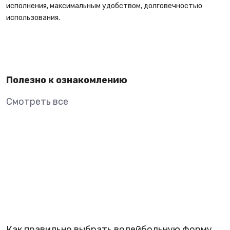
исполнения, максимальным удобством, долговечностью
использования.
Полезно к ознакомлению
Смотреть все
Как правильно выбрать волейбольную форму