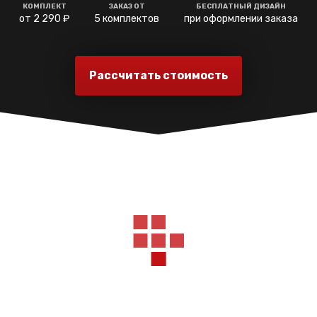
КОМПЛЕКТ
ЗАКАЗ ОТ
БЕСПЛАТНЫЙ ДИЗАЙН
от 2 290 ₽
5 комплектов
при оформлении заказа
Рассчитать стоимость