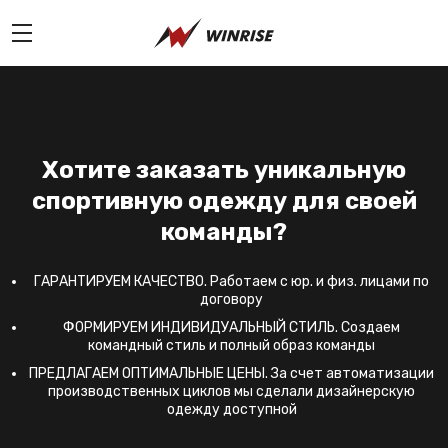
Хотите заказать уникальную
спортивную одежду для своей
команды?
ГАРАНТИРУЕМ КАЧЕСТВО. Работаем с юр. и физ. лицами по
договору
ФОРМИРУЕМ ИНДИВИДУАЛЬНЫЙ СТИЛЬ. Создаем
командный стиль и полный образ команды
ПРЕДЛАГАЕМ ОПТИМАЛЬНЫЕ ЦЕНЫ. За счет автоматизации
производственных циклов мы сделали дизайнерскую
одежду доступной