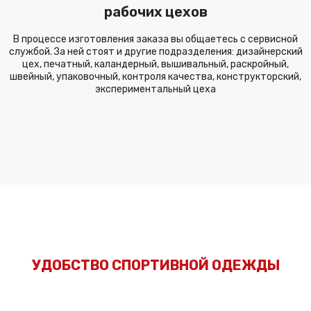
рабочих цехов
В процессе изготовления заказа вы общаетесь с сервисной
службой. За ней стоят и другие подразделения: дизайнерский
цех, печатный, каландерный, вышивальный, раскройный,
швейный, упаковочный, контроля качества, конструкторский,
экспериментальный цеха
УДОБСТВО СПОРТИВНОЙ ОДЕЖДЫ