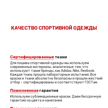
КАЧЕСТВО СПОРТИВНОЙ ОДЕЖДЫ
Сертифицированные
ткани
Для пошива спортивной одежды мы используем
современные материалы, аналогичные тем, что
используют такие бренды, как Adidas, Nike, Reebook.
Каждая ткань прошла лабораторные испытания. Все
краски и ткани абсолютно безопасны и прошли жесткий
отбор – сертифицированы и соответствуют ГОСТам.
Пожизненная
гарантия
Используем сублимационные краски. Даем бессрочную
гарантию на цвета и нанесения.