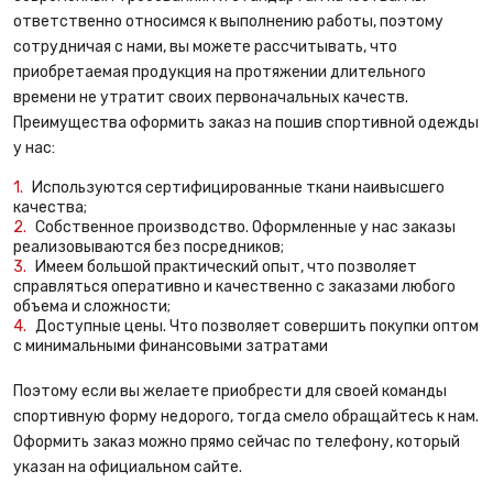
ответственно относимся к выполнению работы, поэтому
сотрудничая с нами, вы можете рассчитывать, что
приобретаемая продукция на протяжении длительного
времени не утратит своих первоначальных качеств.
Преимущества оформить заказ на пошив спортивной одежды
у нас:
Используются сертифицированные ткани наивысшего
качества;
Собственное производство. Оформленные у нас заказы
реализовываются без посредников;
Имеем большой практический опыт, что позволяет
справляться оперативно и качественно с заказами любого
объема и сложности;
Доступные цены. Что позволяет совершить покупки оптом
с минимальными финансовыми затратами
Поэтому если вы желаете приобрести для своей команды
спортивную форму недорого, тогда смело обращайтесь к нам.
Оформить заказ можно прямо сейчас по телефону, который
указан на официальном сайте.