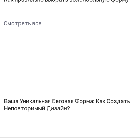
Смотреть все
Ваша Уникальная Беговая Форма: Как Создать
Неповторимый Дизайн?