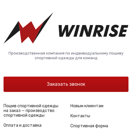
Производственная компания по индвивидуальному пошиву
спортивной одежды для команд
Заказать звонок
Пошив спортивной одежды
Новым клиентам
на заказ — производство
спортивной одежды
Контакты
Оплата и доставка
Спортивная форма