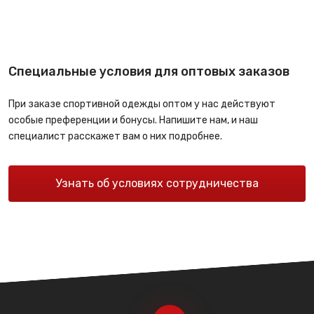
Специальные условия для оптовых заказов
При заказе спортивной одежды оптом у нас действуют
особые преференции и бонусы. Напишите нам, и наш
специалист расскажет вам о них подробнее.
Узнать об условиях сотрудничества