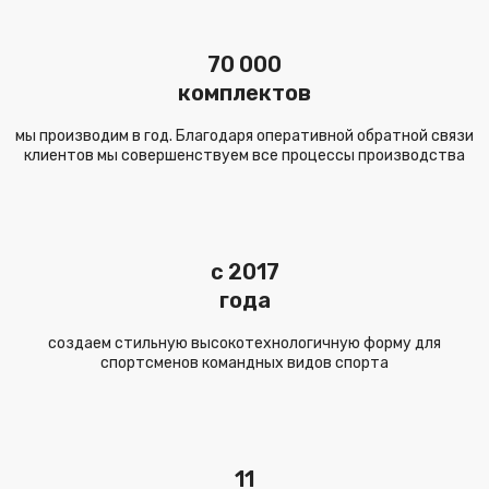
70 000
комплектов
мы производим в год. Благодаря оперативной обратной связи
клиентов мы совершенствуем все процессы производства
c 2017
года
создаем стильную высокотехнологичную форму для
спортсменов командных видов спорта
11