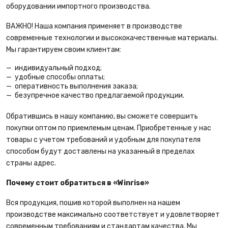
оборудовании импортного производства.
ВАЖНО! Наша компания применяет в производстве
современные технологии и высококачественные материалы.
Мы гарантируем своим клиентам:
индивидуальный подход;
удобные способы оплаты;
оперативность выполнения заказа;
безупречное качество предлагаемой продукции.
Обратившись в нашу компанию, вы сможете совершить
покупки оптом по приемлемым ценам. Приобретенные у нас
товары с учетом требований и удобным для покупателя
способом будут доставлены на указанный в пределах
страны адрес.
Почему стоит обратиться в «Winrise»
Вся продукция, пошив которой выполнен на нашем
производстве максимально соответствует и удовлетворяет
современным требованиям и стандартам качества. Мы