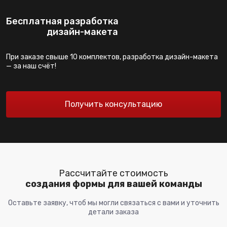
Бесплатная разработка
дизайн-макета
При заказе свыше 10 комплектов, разработка дизайн-макета
— за наш счёт!
Получить консультацию
Рассчитайте стоимость
создания формы для вашей команды
Оставьте заявку, чтоб мы могли связаться с вами и уточнить
детали заказа