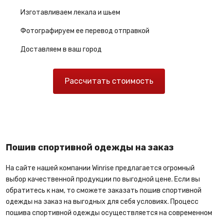
Изготавливаем лекала и шьем
Фотографируем ее перевод отправкой
Доставляем в ваш город
Рассчитать стоимость
Пошив спортивной одежды на заказ
На сайте нашей компании Winrise предлагается огромный
выбор качественной продукции по выгодной цене. Если вы
обратитесь к нам, то сможете заказать пошив спортивной
одежды на заказ на выгодных для себя условиях. Процесс
пошива спортивной одежды осуществляется на современном